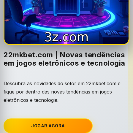
22mkbet.com | Novas tendências
em jogos eletrônicos e tecnologia
Descubra as novidades do setor em 22mkbet.com e
fique por dentro das novas tendências em jogos
eletrônicos e tecnologia.
JOGAR AGORA