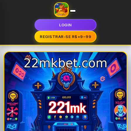
LOGIN
REGISTRAR-SE R$+9~99