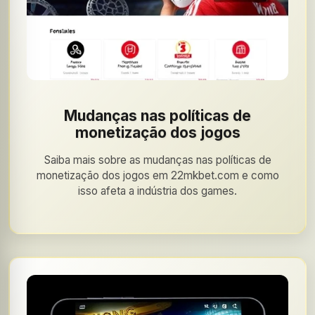
Mudanças nas políticas de
monetização dos jogos
Saiba mais sobre as mudanças nas políticas de
monetização dos jogos em 22mkbet.com e como
isso afeta a indústria dos games.